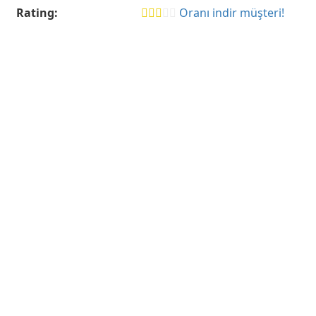
Rating:
Oranı indir müşteri!