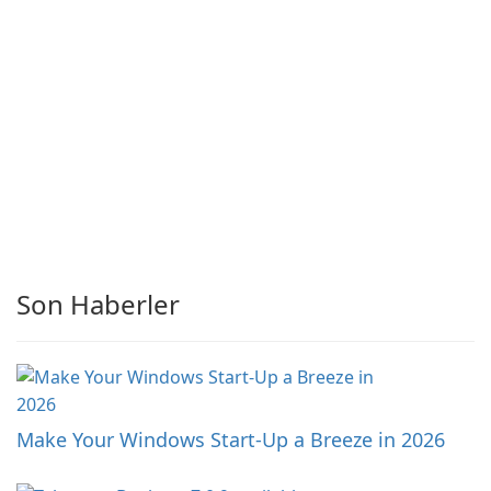
Son Haberler
Make Your Windows Start-Up a Breeze in 2026