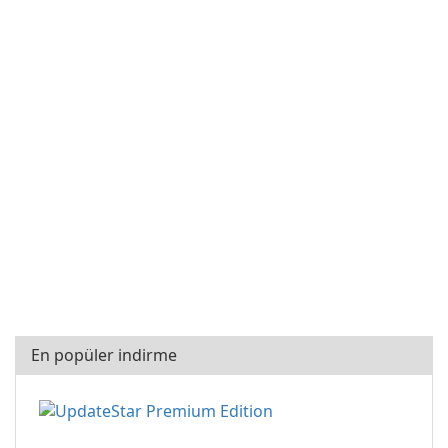
En popüler indirme