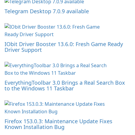
Telegram Desktop 7.0.9 available
IObit Driver Booster 13.6.0: Fresh Game Ready
Driver Support
EverythingToolbar 3.0 Brings a Real Search Box
to the Windows 11 Taskbar
Firefox 153.0.3: Maintenance Update Fixes
Known Installation Bug