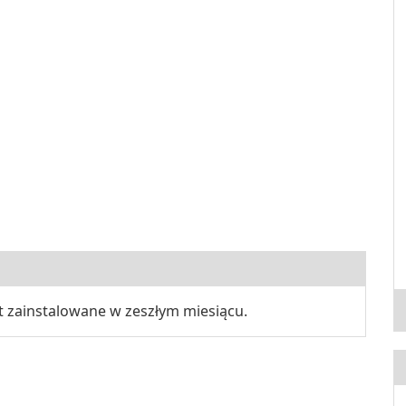
 zainstalowane w zeszłym miesiącu.