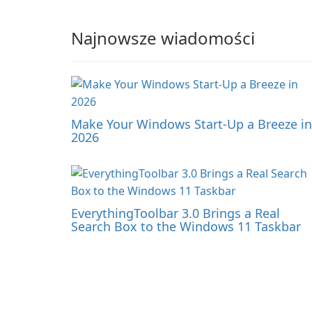
Najnowsze wiadomości
Make Your Windows Start-Up a Breeze in
2026
EverythingToolbar 3.0 Brings a Real
Search Box to the Windows 11 Taskbar