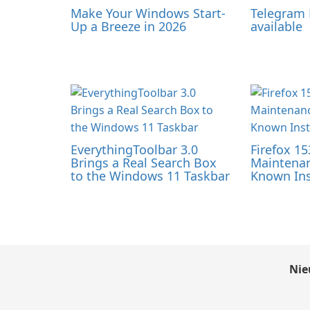
Make Your Windows Start-
Telegram 
Up a Breeze in 2026
available
EverythingToolbar 3.0
Firefox 15
Brings a Real Search Box
Maintenan
to the Windows 11 Taskbar
Known Ins
Nie